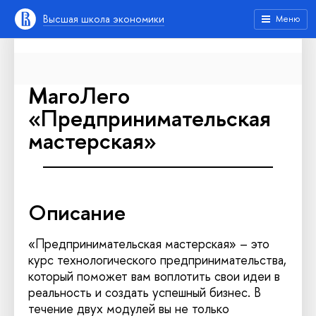
Высшая школа экономики
Меню
МагоЛего
«Предпринимательская
мастерская»
Описание
«Предпринимательская мастерская» – это
курс технологического предпринимательства,
который поможет вам воплотить свои идеи в
реальность и создать успешный бизнес. В
течение двух модулей вы не только