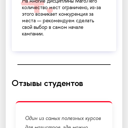
На многие дисциплины МагоЛего
количество мест ограничено, из-за
этого возникает конкуренция за
места — рекомендуем сделать
свой выбор в самом начале
кампании.
Отзывы студентов
Один из самых полезных курсов
для магистров, где можно