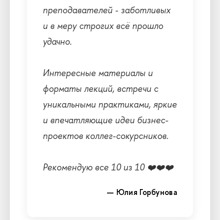
преподавателей - заботливых
и в меру строгих всё прошло
удачно.
Интересные материалы и
форматы лекций, встречи с
уникальными практиками, яркие
и впечатляющие идеи бизнес-
проектов коллег-сокурсников.
Рекомендую все 10 из 10 ❤️❤️❤️
— Юлия Горбунова