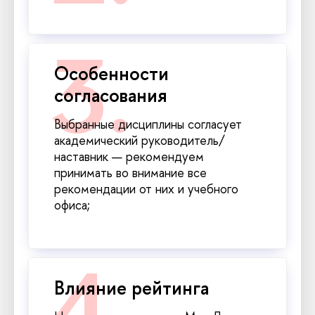
Особенности
согласования
Выбранные дисциплины согласует
академический руководитель/
наставник — рекомендуем
принимать во внимание все
рекомендации от них и учебного
офиса;
Влияние рейтинга