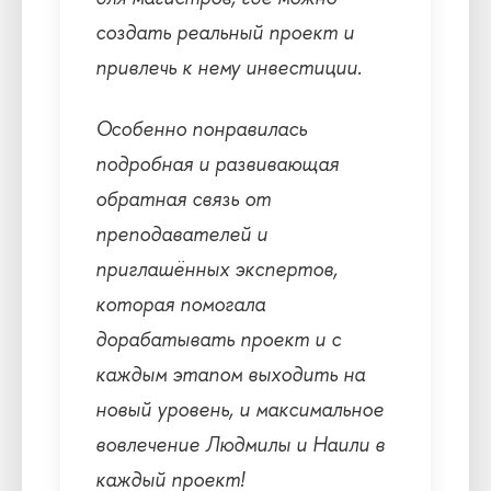
создать реальный проект и
привлечь к нему инвестиции.
Особенно понравилась
подробная и развивающая
обратная связь от
преподавателей и
приглашённых экспертов,
которая помогала
дорабатывать проект и с
каждым этапом выходить на
новый уровень, и максимальное
вовлечение Людмилы и Наили в
каждый проект!