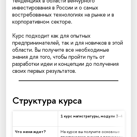
тенденциях в области венчурного
инвестирования в России и о самых
востребованных технологиях на рынке и в
корпоративном секторе.
Курс подходит как для опытных
предпринимателей, так и для новичков в этой
области. Вы получите все необходимые
знания для того, чтобы пройти путь от
разработки идеи и концепции до получения
своих первых результатов.
Структура курса
1 курс магистратуры, модули 3-4
Что меня ждет?
На курсе вы получите основные
практические знания о технологическом