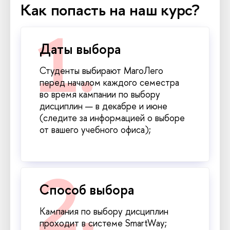
Как попасть на наш курс?
Даты выбора
Студенты выбирают МагоЛего
перед началом каждого семестра
во время кампании по выбору
дисциплин — в декабре и июне
(следите за информацией о выборе
от вашего учебного офиса);
Способ выбора
Кампания по выбору дисциплин
проходит в системе SmartWay;