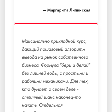
— Маргарита Липинская
Максимально прикладной курс,
дающий пошаговый алгоритм
вывода на рынок собственного
бизнеса. Формула "бери и делай"
без лишней воды, с простыми и
рабочими механиками. Для тех,
кто думает о своем деле -
отличный шанс наконец-то
начать. Отдельная