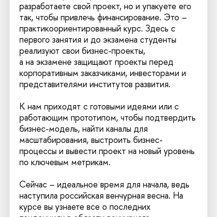
разработаете свой проект, но и упакуете его
так, чтобы привлечь финансирование. Это –
практикоориентированный курс. Здесь с
первого занятия и до экзамена студенты
реализуют свои бизнес-проекты,
а на экзамене защищают проекты перед
корпоративным заказчиками, инвесторами и
представителями институтов развития.
К нам приходят с готовыми идеями или с
работающим прототипом, чтобы подтвердить
бизнес-модель, найти каналы для
масштабирования, выстроить бизнес-
процессы и вывести проект на новый уровень
по ключевым метрикам.
Сейчас – идеальное время для начала, ведь
наступила российская венчурная весна. На
курсе вы узнаете все о последних