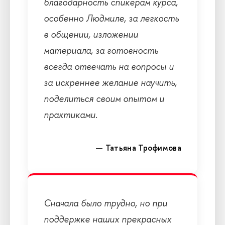
благодарность спикерам курса,
особенно Людмиле, за легкость
в общении, изложении
материала, за готовность
всегда отвечать на вопросы и
за искреннее желание научить,
поделиться своим опытом и
практиками.
— Татьяна Трофимова
Сначала было трудно, но при
поддержке наших прекрасных