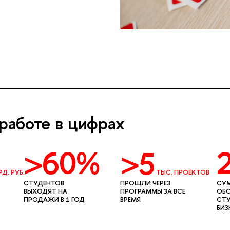
работе в цифрах
>60%
>5
Д. РУБ.
ТЫС. ПРОЕКТОВ
СТУДЕНТОВ
ПРОШЛИ ЧЕРЕЗ
СУ
ВЫХОДЯТ НА
ПРОГРАММЫ ЗА ВСЕ
ОБ
ПРОДАЖИ В 1 ГОД
ВРЕМЯ
СТУ
БИЗ