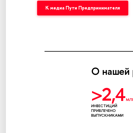
К медиа Пути Предпринимателя
О нашей 
>2,4
МЛР
ИНВЕСТИЦИЙ
ПРИВЛЕЧЕНО
ВЫПУСКНИКАМИ