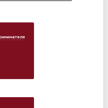
ринимателя